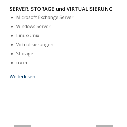
SERVER, STORAGE und VIRTUALISIERUNG
Microsoft Exchange Server
Windows Server
Linux/Unix
Virtualisierungen
Storage
u.v.m.
Weiterlesen