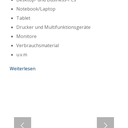
Notebook/Laptop
Tablet
Drucker und Multifunktionsgeräte
Monitore
Verbrauchsmaterial
u.v.m
Weiterlesen