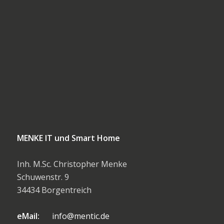
MENKE IT und Smart Home
Inh. M.Sc. Christopher Menke
Schuwenstr. 9
34434 Borgentreich
eMail:
info@mentic.de