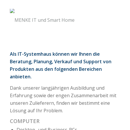
Als IT-Systemhaus können wir Ihnen die
Beratung, Planung, Verkauf und Support von
Produkten aus den folgenden Bereichen
anbieten.
Dank unserer langjährigen Ausbildung und
Erfahrung sowie der engen Zusammenarbeit mit
unseren Zulieferern, finden wir bestimmt eine
Lösung auf Ihr Problem.
COMPUTER
Desktop- und Business-PCs